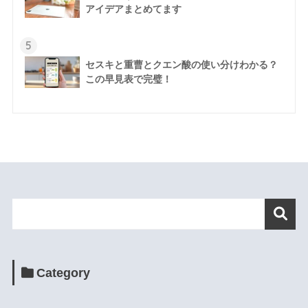
アイデアまとめてます
5
セスキと重曹とクエン酸の使い分けわかる？
この早見表で完璧！
Category