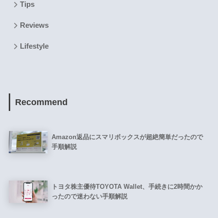
Tips
Reviews
Lifestyle
Recommend
Amazon返品にスマリボックスが超絶簡単だったので
手順解説
トヨタ株主優待TOYOTA Wallet、手続きに2時間かか
ったので迷わない手順解説