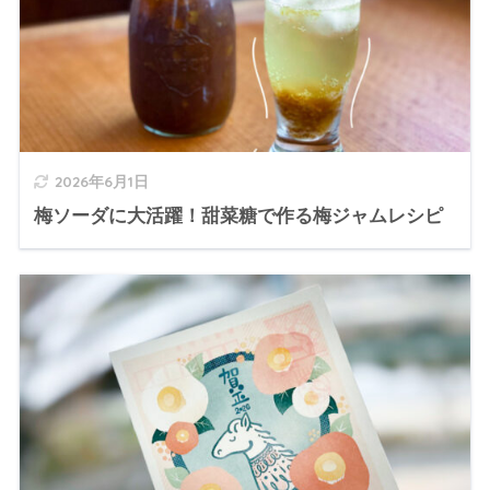
2026年6月1日
梅ソーダに大活躍！甜菜糖で作る梅ジャムレシピ