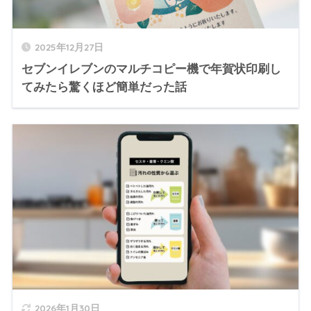
2025年12月27日
セブンイレブンのマルチコピー機で年賀状印刷し
てみたら驚くほど簡単だった話
2026年1月30日