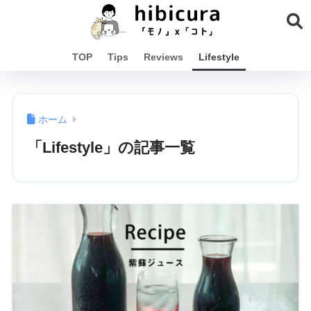
TOP
Tips
Reviews
Lifestyle
ホーム
「Lifestyle」の記事一覧