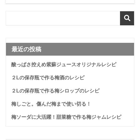
最近の投稿
酸っぱさ控えめ紫蘇ジュースオリジナルレシピ
２Lの保存瓶で作る梅酒のレシピ
２Lの保存瓶で作る梅シロップのレシピ
梅しごと。傷んだ梅まで使い切る！
梅ソーダに大活躍！甜菜糖で作る梅ジャムレシピ