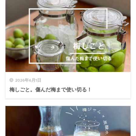
2026年6月1日
梅しごと。傷んだ梅まで使い切る！