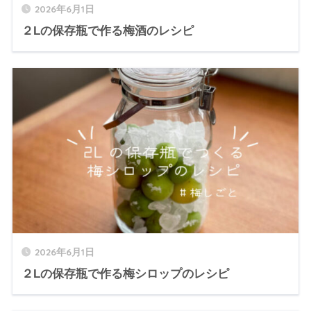
2026年6月1日
２Lの保存瓶で作る梅酒のレシピ
2026年6月1日
２Lの保存瓶で作る梅シロップのレシピ